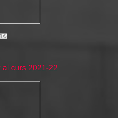
r al curs 2021-22