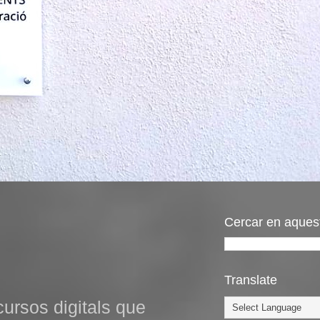
Cercar en aques
Translate
cursos digitals que